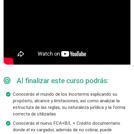
Al finalizar este curso podrás:
Conocerás el mundo de los Incoterms explicando su
propósito, alcance y limitaciones, así como analizar la
estructura de las reglas, su naturaleza jurídica y la forma
correcta de utilizarlas.
Conocerás el nuevo FCA+B/L + Crédito documentario
donde el ex cargador, además de no cobrar, puede