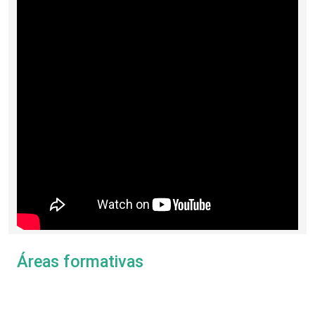
Áreas formativas