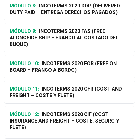
MÓDULO 8:
INCOTERMS 2020 DDP (DELIVERED
DUTY PAID – ENTREGA DERECHOS PAGADOS)
MÓDULO 9:
INCOTERMS 2020 FAS (FREE
ALONGSIDE SHIP – FRANCO AL COSTADO DEL
BUQUE)
MÓDULO 10:
INCOTERMS 2020 FOB (FREE ON
BOARD – FRANCO A BORDO)
MÓDULO 11:
INCOTERMS 2020 CFR (COST AND
FREIGHT – COSTE Y FLETE)
MÓDULO 12:
INCOTERMS 2020 CIF (COST
INSURANCE AND FREIGHT – COSTE, SEGURO Y
FLETE)