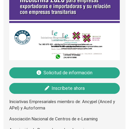
Solicitud de información
Inscríbete ahora
Iniciativas Empresariales miembro de: Ancypel (Anced y
APel) y Autoforma
Asociación Nacional de Centros de e-Learning