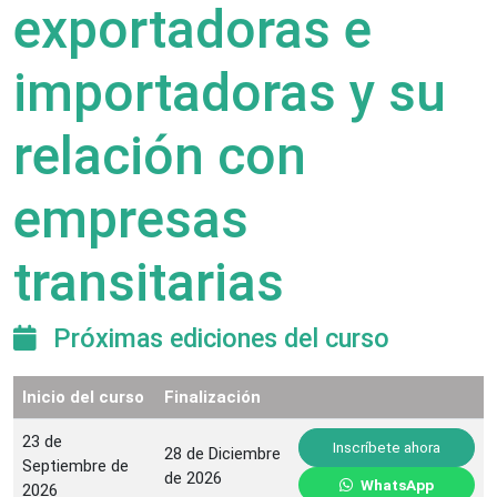
exportadoras e
importadoras y su
relación con
empresas
transitarias
Próximas ediciones del curso
Inicio del curso
Finalización
23 de
Inscríbete ahora
28 de Diciembre
Septiembre de
de 2026
WhatsApp
2026