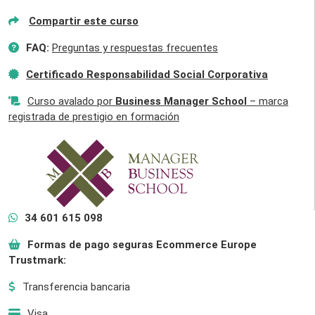
Compartir este curso
FAQ:
Preguntas y respuestas frecuentes
Certificado Responsabilidad Social Corporativa
Curso avalado por
Business Manager School
– marca
registrada de prestigio en formación
34 601 615 098
Formas de pago seguras Ecommerce Europe
Trustmark:
Transferencia bancaria
Visa