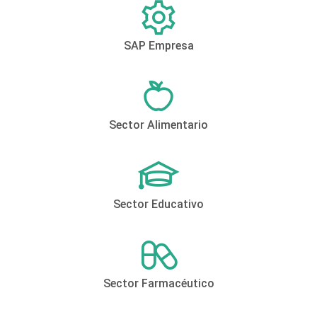
SAP Empresa
Sector Alimentario
Sector Educativo
Sector Farmacéutico