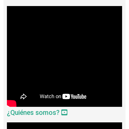
¿Quiénes somos?