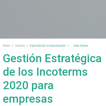
Inicio
Cursos
Exportación e Importación
...
más Áreas
Gestión Estratégica
de los Incoterms
2020 para
empresas