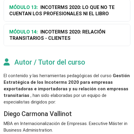
MÓDULO 13:
INCOTERMS 2020: LO QUE NO TE
CUENTAN LOS PROFESIONALES NI EL LIBRO
MÓDULO 14:
INCOTERMS 2020: RELACIÓN
TRANSITARIOS - CLIENTES
Autor / Tutor del curso
El contenido y las herramientas pedagógicas del curso
Gestión
Estratégica de los Incoterms 2020 para empresas
exportadoras e importadoras y su relación con empresas
transitarias
, han sido elaboradas por un equipo de
especialistas dirigidos por:
Diego Carmona Vallinot
MBA en Internacionalización de Empresas. Executive Máster in
Business Administration.