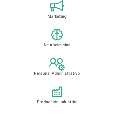
Marketing
Neurociencias
Personal Administrativo
Producción Industrial