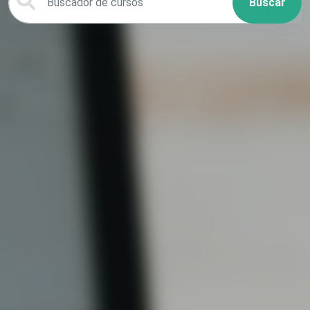
Buscar