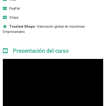
PayPal
Stripe
Trusted Shops:
Valoración global de Iniciativas
Empresariales
Presentación del curso