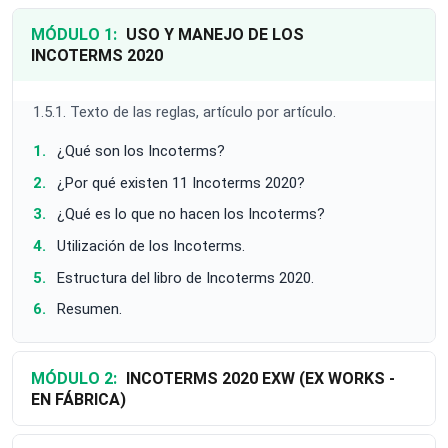
MÓDULO 1:
USO Y MANEJO DE LOS
INCOTERMS 2020
1.5.1. Texto de las reglas, artículo por artículo.
¿Qué son los Incoterms?
¿Por qué existen 11 Incoterms 2020?
¿Qué es lo que no hacen los Incoterms?
Utilización de los Incoterms.
Estructura del libro de Incoterms 2020.
Resumen.
MÓDULO 2:
INCOTERMS 2020 EXW (EX WORKS -
EN FÁBRICA)