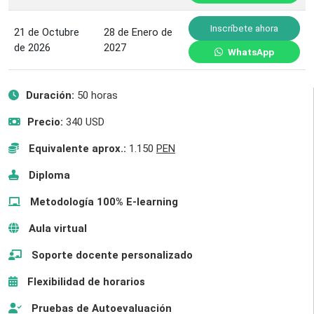
Inscríbete ahora
21 de Octubre
28 de Enero de
de 2026
2027
WhatsApp
Duración:
50 horas
Precio:
340 USD
Equivalente aprox.:
1.150
PEN
Diploma
Metodología 100% E-learning
Aula virtual
Soporte docente personalizado
Flexibilidad de horarios
Pruebas de Autoevaluación