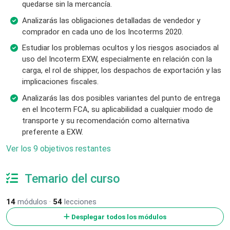
quedarse sin la mercancía.
Analizarás las obligaciones detalladas de vendedor y
comprador en cada uno de los Incoterms 2020.
Estudiar los problemas ocultos y los riesgos asociados al
uso del Incoterm EXW, especialmente en relación con la
carga, el rol de shipper, los despachos de exportación y las
implicaciones fiscales.
Analizarás las dos posibles variantes del punto de entrega
en el Incoterm FCA, su aplicabilidad a cualquier modo de
transporte y su recomendación como alternativa
preferente a EXW.
Ver los 9 objetivos restantes
Temario del curso
14
módulos ·
54
lecciones
Desplegar todos los módulos