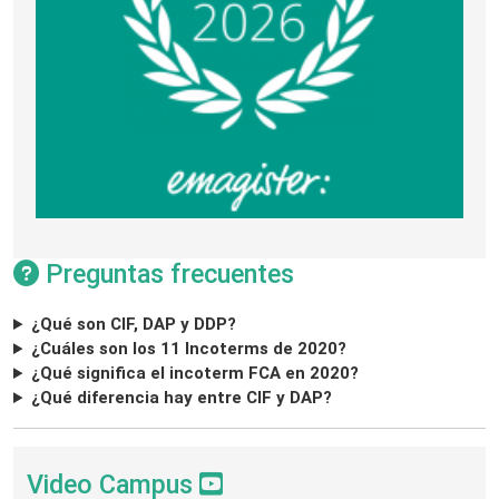
Preguntas frecuentes
¿Qué son CIF, DAP y DDP?
¿Cuáles son los 11 Incoterms de 2020?
¿Qué significa el incoterm FCA en 2020?
¿Qué diferencia hay entre CIF y DAP?
Video Campus