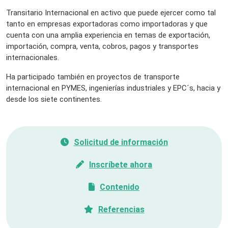
Transitario Internacional en activo que puede ejercer como tal
tanto en empresas exportadoras como importadoras y que
cuenta con una amplia experiencia en temas de exportación,
importación, compra, venta, cobros, pagos y transportes
internacionales.
Ha participado también en proyectos de transporte
internacional en PYMES, ingenierías industriales y EPC´s, hacia y
desde los siete continentes.
Solicitud de información
Inscríbete ahora
Contenido
Referencias