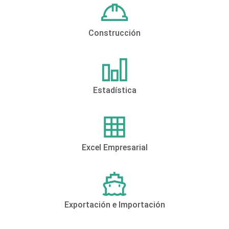
Construcción
Estadística
Excel Empresarial
Exportación e Importación