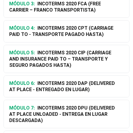
MÓDULO 3:
INCOTERMS 2020 FCA (FREE
CARRIER – FRANCO TRANSPORTISTA)
MÓDULO 4:
INCOTERMS 2020 CPT (CARRIAGE
PAID TO - TRANSPORTE PAGADO HASTA)
MÓDULO 5:
INCOTERMS 2020 CIP (CARRIAGE
AND INSURANCE PAID TO – TRANSPORTE Y
SEGURO PAGADOS HASTA)
MÓDULO 6:
INCOTERMS 2020 DAP (DELIVERED
AT PLACE - ENTREGADO EN LUGAR)
MÓDULO 7:
INCOTERMS 2020 DPU (DELIVERED
AT PLACE UNLOADED - ENTREGA EN LUGAR
DESCARGADA)