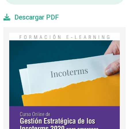
Descargar PDF