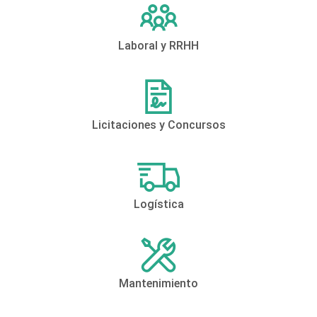
Laboral y RRHH
Licitaciones y Concursos
Logística
Mantenimiento