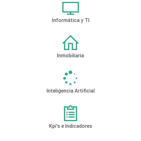
Informática y TI
Inmobiliaria
Inteligencia Artificial
Kpi's e Indicadores