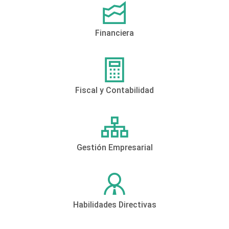
Financiera
Fiscal y Contabilidad
Gestión Empresarial
Habilidades Directivas