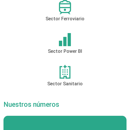
Sector Ferroviario
Sector Power BI
Sector Sanitario
Nuestros números