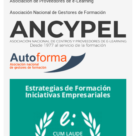
Asociación de Proveedores de e-Learning
Asociación Nacional de Gestores de Formación