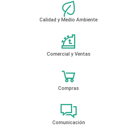
Calidad y Medio Ambiente
Comercial y Ventas
Compras
Comunicación