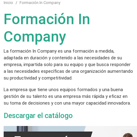
Inicio
Formación In Company
Formación In
Company
La formación In Company es una formación a medida,
adaptada en duración y contenido a las necesidades de su
empresa, impartida solo para su equipo y que busca responder
a las necesidades específicas de una organización aumentando
su productividad y competitividad.
La empresa que tiene unos equipos formados y una buena
gestión de su talento es una empresa más rápida y eficaz en
su toma de decisiones y con una mayor capacidad innovadora.
Descargar el catálogo