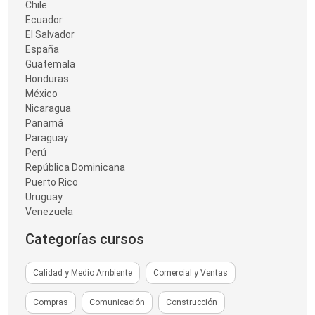
Chile
Ecuador
El Salvador
España
Guatemala
Honduras
México
Nicaragua
Panamá
Paraguay
Perú
República Dominicana
Puerto Rico
Uruguay
Venezuela
Categorías cursos
Calidad y Medio Ambiente
Comercial y Ventas
Compras
Comunicación
Construcción