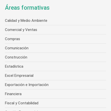
Áreas formativas
Calidad y Medio Ambiente
Comercial y Ventas
Compras
Comunicación
Construcción
Estadística
Excel Empresarial
Exportación e Importación
Financiera
Fiscal y Contabilidad