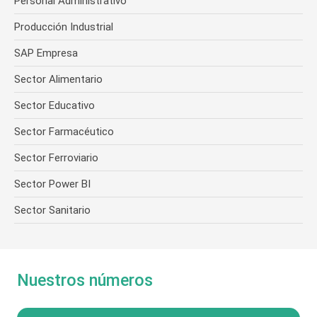
Personal Administrativo
Producción Industrial
SAP Empresa
Sector Alimentario
Sector Educativo
Sector Farmacéutico
Sector Ferroviario
Sector Power BI
Sector Sanitario
Nuestros números