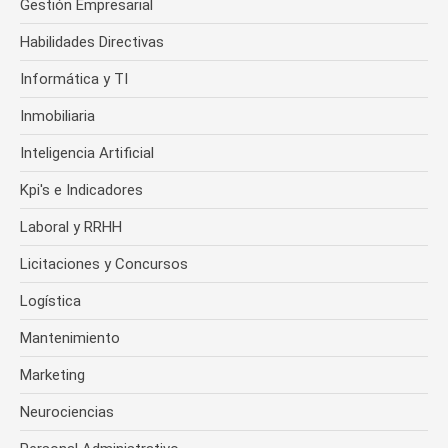
Gestión Empresarial
Habilidades Directivas
Informática y TI
Inmobiliaria
Inteligencia Artificial
Kpi's e Indicadores
Laboral y RRHH
Licitaciones y Concursos
Logística
Mantenimiento
Marketing
Neurociencias