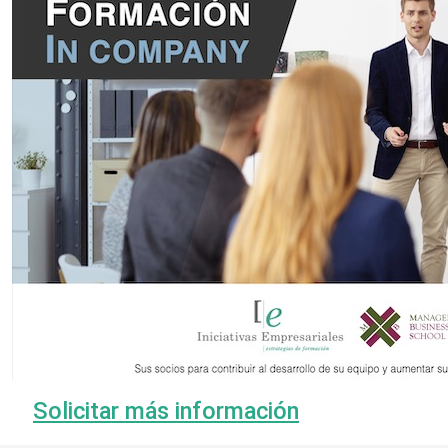
Solicitar más información