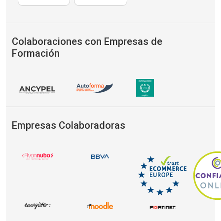
Colaboraciones con Empresas de
Formación
Empresas Colaboradoras