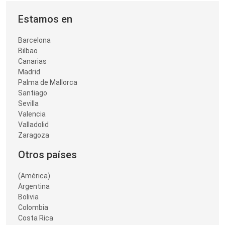
Estamos en
Barcelona
Bilbao
Canarias
Madrid
Palma de Mallorca
Santiago
Sevilla
Valencia
Valladolid
Zaragoza
Otros países
(América)
Argentina
Bolivia
Colombia
Costa Rica