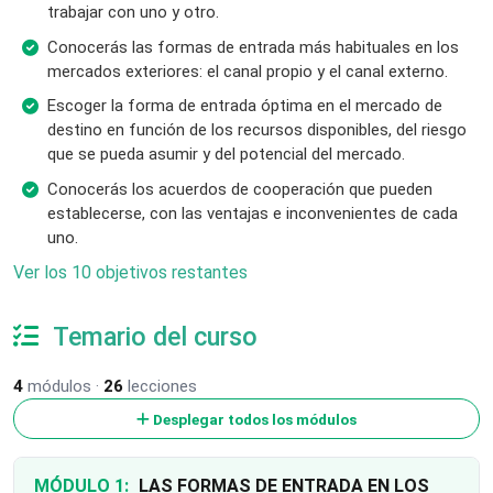
trabajar con uno y otro.
Conocerás las formas de entrada más habituales en los
mercados exteriores: el canal propio y el canal externo.
Escoger la forma de entrada óptima en el mercado de
destino en función de los recursos disponibles, del riesgo
que se pueda asumir y del potencial del mercado.
Conocerás los acuerdos de cooperación que pueden
establecerse, con las ventajas e inconvenientes de cada
uno.
Ver los 10 objetivos restantes
Temario del curso
4
módulos ·
26
lecciones
Desplegar todos los módulos
MÓDULO 1:
LAS FORMAS DE ENTRADA EN LOS