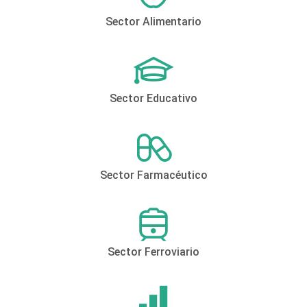
Sector Alimentario
Sector Educativo
Sector Farmacéutico
Sector Ferroviario