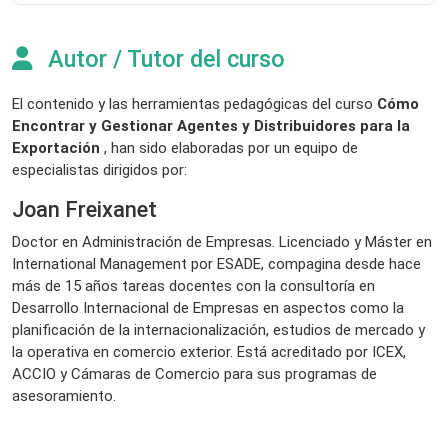
Autor / Tutor del curso
El contenido y las herramientas pedagógicas del curso
Cómo
Encontrar y Gestionar Agentes y Distribuidores para la
Exportación
, han sido elaboradas por un equipo de
especialistas dirigidos por:
Joan Freixanet
Doctor en Administración de Empresas. Licenciado y Máster en
International Management por ESADE, compagina desde hace
más de 15 años tareas docentes con la consultoría en
Desarrollo Internacional de Empresas en aspectos como la
planificación de la internacionalización, estudios de mercado y
la operativa en comercio exterior. Está acreditado por ICEX,
ACCIO y Cámaras de Comercio para sus programas de
asesoramiento.