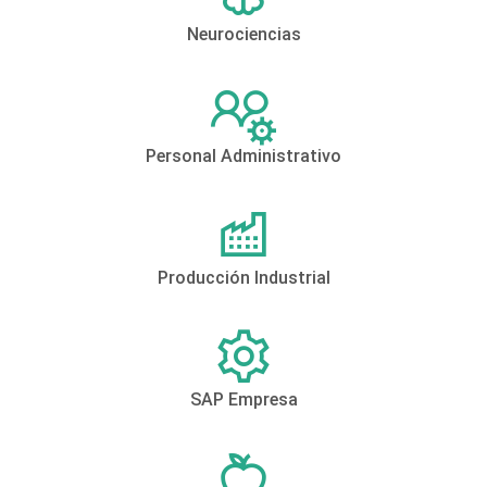
Neurociencias
Personal Administrativo
Producción Industrial
SAP Empresa