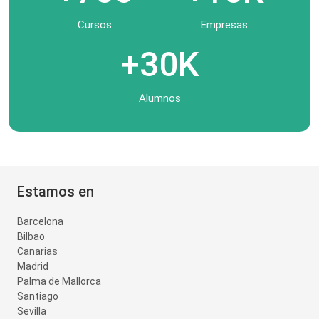
Cursos
Empresas
+30K
Alumnos
Estamos en
Barcelona
Bilbao
Canarias
Madrid
Palma de Mallorca
Santiago
Sevilla