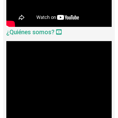
¿Quiénes somos?