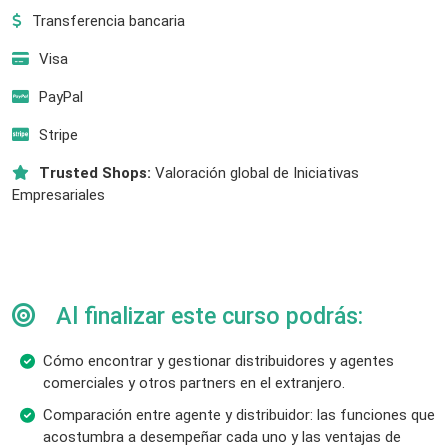
Transferencia bancaria
Visa
PayPal
Stripe
Trusted Shops:
Valoración global de Iniciativas
Empresariales
Al finalizar este curso podrás:
Cómo encontrar y gestionar distribuidores y agentes
comerciales y otros partners en el extranjero.
Comparación entre agente y distribuidor: las funciones que
acostumbra a desempeñar cada uno y las ventajas de