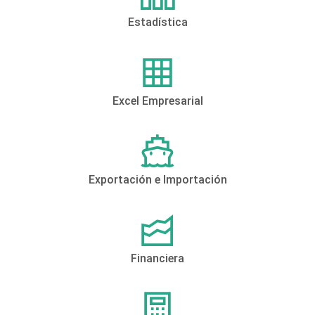
Estadística
Excel Empresarial
Exportación e Importación
Financiera