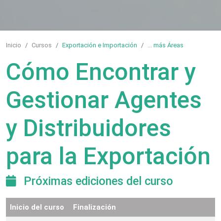
Inicio
Cursos
Exportación e Importación
...
más Áreas
Cómo Encontrar y
Gestionar Agentes
y Distribuidores
para la Exportación
Próximas ediciones del curso
Inicio del curso
Finalización