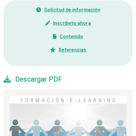
Solicitud de información
Inscríbete ahora
Contenido
Referencias
Descargar PDF