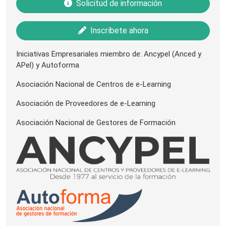
Solicitud de información
Inscríbete ahora
Iniciativas Empresariales miembro de: Ancypel (Anced y
APel) y Autoforma
Asociación Nacional de Centros de e-Learning
Asociación de Proveedores de e-Learning
Asociación Nacional de Gestores de Formación