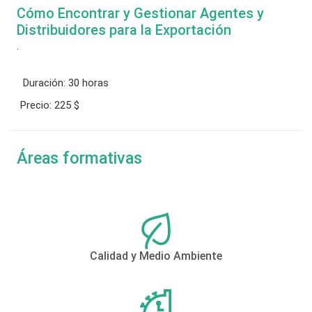
Cómo Encontrar y Gestionar Agentes y
Distribuidores para la Exportación
.
Duración:
30 horas
Precio:
225 $
Áreas formativas
Calidad y Medio Ambiente