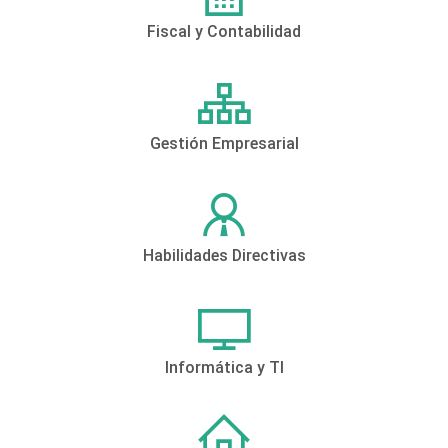
Fiscal y Contabilidad
Gestión Empresarial
Habilidades Directivas
Informática y TI