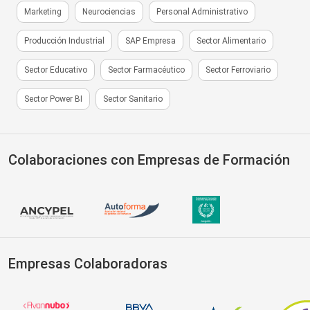
Marketing
Neurociencias
Personal Administrativo
Producción Industrial
SAP Empresa
Sector Alimentario
Sector Educativo
Sector Farmacéutico
Sector Ferroviario
Sector Power BI
Sector Sanitario
Colaboraciones con Empresas de Formación
Empresas Colaboradoras