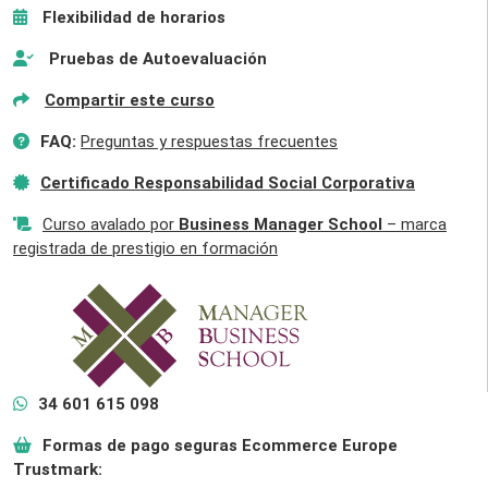
Flexibilidad de horarios
Pruebas de Autoevaluación
Compartir este curso
FAQ:
Preguntas y respuestas frecuentes
Certificado Responsabilidad Social Corporativa
Curso avalado por
Business Manager School
– marca
registrada de prestigio en formación
34 601 615 098
Formas de pago seguras Ecommerce Europe
Trustmark: