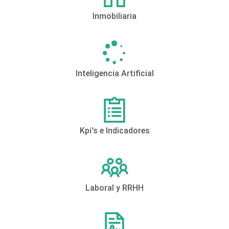
Inmobiliaria
Inteligencia Artificial
Kpi's e Indicadores
Laboral y RRHH