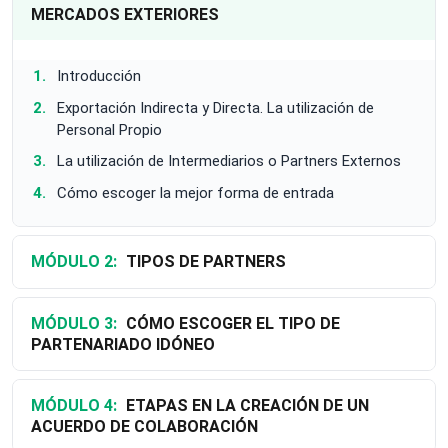
MERCADOS EXTERIORES
Introducción
Exportación Indirecta y Directa. La utilización de
Personal Propio
La utilización de Intermediarios o Partners Externos
Cómo escoger la mejor forma de entrada
MÓDULO 2:
TIPOS DE PARTNERS
MÓDULO 3:
CÓMO ESCOGER EL TIPO DE
PARTENARIADO IDÓNEO
MÓDULO 4:
ETAPAS EN LA CREACIÓN DE UN
ACUERDO DE COLABORACIÓN