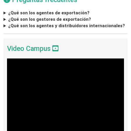
¿Qué son los agentes de exportación?
¿Qué son los gestores de exportación?
¿Qué son los agentes y distribuidores internacionales?
Video Campus