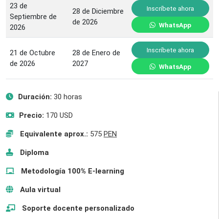
23 de
Inscríbete ahora
28 de Diciembre
Septiembre de
de 2026
WhatsApp
2026
Inscríbete ahora
21 de Octubre
28 de Enero de
de 2026
2027
WhatsApp
Duración:
30 horas
Precio:
170 USD
Equivalente aprox.:
575
PEN
Diploma
Metodología 100% E-learning
Aula virtual
Soporte docente personalizado