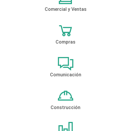
Comercial y Ventas
Compras
Comunicación
Construcción