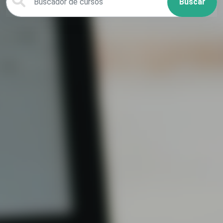
Buscar