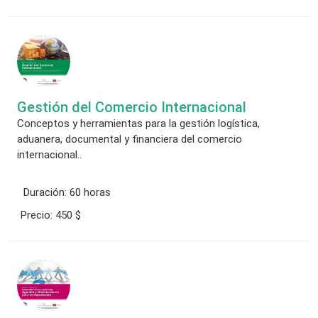
Gestión del Comercio Internacional
Conceptos y herramientas para la gestión logística,
aduanera, documental y financiera del comercio
internacional..
Duración:
60 horas
Precio:
450 $