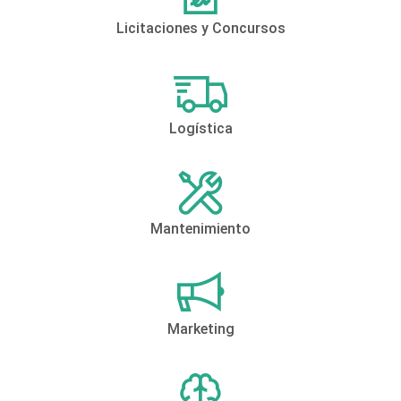
Licitaciones y Concursos
Logística
Mantenimiento
Marketing