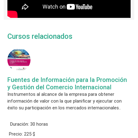
Cursos relacionados
Fuentes de Información para la Promoción
y Gestión del Comercio Internacional
Instrumentos al alcance de la empresa para obtener
información de valor con la que planificar y ejecutar con
éxito su participación en los mercados internacionales..
Duración:
30 horas
Precio:
225 $