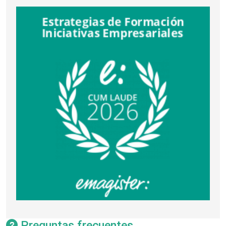
Preguntas frecuentes